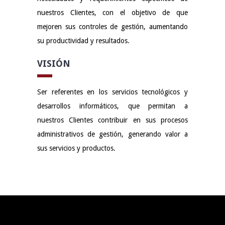
nuestros Clientes, con el objetivo de que
mejoren sus controles de gestión, aumentando
su productividad y resultados.
VISIÓN
Ser referentes en los servicios tecnológicos y
desarrollos informáticos, que permitan a
nuestros Clientes contribuir en sus procesos
administrativos de gestión, generando valor a
sus servicios y productos.