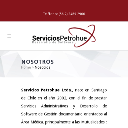
Teléfono: (56 2) 2489 2900
NOSOTROS
Home
>
Nosotros
Servicios Petrohue Ltda.
, nace en Santiago
de Chile en el año 2002, con el fin de prestar
Servicios Administrativos y Desarrollo de
Software de Gestión documentario orientados al
Área Médica, principalmente a las Mutualidades :