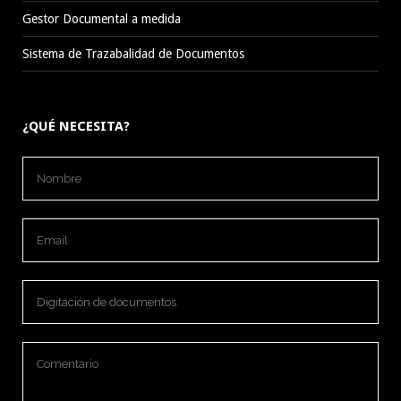
Gestor Documental a medida
Sistema de Trazabalidad de Documentos
¿QUÉ NECESITA?