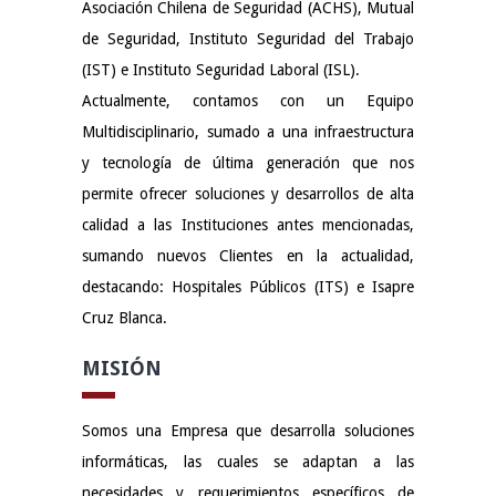
Asociación Chilena de Seguridad (ACHS), Mutual
de Seguridad, Instituto Seguridad del Trabajo
(IST) e Instituto Seguridad Laboral (ISL).
Actualmente, contamos con un Equipo
Multidisciplinario, sumado a una infraestructura
y tecnología de última generación que nos
permite ofrecer soluciones y desarrollos de alta
calidad a las Instituciones antes mencionadas,
sumando nuevos Clientes en la actualidad,
destacando: Hospitales Públicos (ITS) e Isapre
Cruz Blanca.
MISIÓN
Somos una Empresa que desarrolla soluciones
informáticas, las cuales se adaptan a las
necesidades y requerimientos específicos de