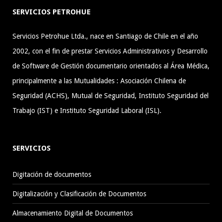
SERVICIOS PETROHUE
Servicios Petrohue Ltda., nace en Santiago de Chile en el año
2002, con el fin de prestar Servicios Administrativos y Desarrollo
de Software de Gestión documentario orientados al Área Médica,
principalmente a las Mutualidades : Asociación Chilena de
Seguridad (ACHS), Mutual de Seguridad, Instituto Seguridad del
Trabajo (IST) e Instituto Seguridad Laboral (ISL).
SERVICIOS
Digitación de documentos
Digitalización y Clasificación de Documentos
Almacenamiento Digital de Documentos